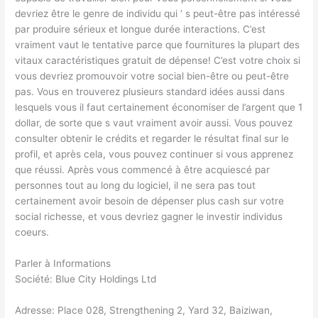
devriez être le genre de individu qui ‘ s peut-être pas intéressé
par produire sérieux et longue durée interactions. C’est
vraiment vaut le tentative parce que fournitures la plupart des
vitaux caractéristiques gratuit de dépense! C’est votre choix si
vous devriez promouvoir votre social bien-être ou peut-être
pas. Vous en trouverez plusieurs standard idées aussi dans
lesquels vous il faut certainement économiser de l’argent que 1
dollar, de sorte que s vaut vraiment avoir aussi. Vous pouvez
consulter obtenir le crédits et regarder le résultat final sur le
profil, et après cela, vous pouvez continuer si vous apprenez
que réussi. Après vous commencé à être acquiescé par
personnes tout au long du logiciel, il ne sera pas tout
certainement avoir besoin de dépenser plus cash sur votre
social richesse, et vous devriez gagner le investir individus
coeurs.
Parler à Informations
Société: Blue City Holdings Ltd
Adresse: Place 028, Strengthening 2, Yard 32, Baiziwan,