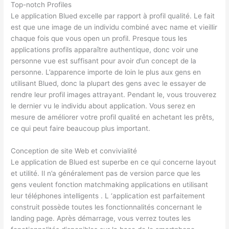
Top-notch Profiles
Le application Blued excelle par rapport à profil qualité. Le fait
est que une image de un individu combiné avec name et vieillir
chaque fois que vous open un profil. Presque tous les
applications profils apparaître authentique, donc voir une
personne vue est suffisant pour avoir d’un concept de la
personne. L’apparence importe de loin le plus aux gens en
utilisant Blued, donc la plupart des gens avec le essayer de
rendre leur profil images attrayant. Pendant le, vous trouverez
le dernier vu le individu about application. Vous serez en
mesure de améliorer votre profil qualité en achetant les prêts,
ce qui peut faire beaucoup plus important.
Conception de site Web et convivialité
Le application de Blued est superbe en ce qui concerne layout
et utilité. Il n’a généralement pas de version parce que les
gens veulent fonction matchmaking applications en utilisant
leur téléphones intelligents . L ‘application est parfaitement
construit possède toutes les fonctionnalités concernant le
landing page. Après démarrage, vous verrez toutes les