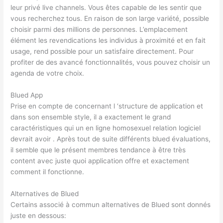
leur privé live channels. Vous êtes capable de les sentir que
vous recherchez tous. En raison de son large variété, possible
choisir parmi des millions de personnes. L’emplacement
élément les revendications les individus à proximité et en fait
usage, rend possible pour un satisfaire directement. Pour
profiter de des avancé fonctionnalités, vous pouvez choisir un
agenda de votre choix.
Blued App
Prise en compte de concernant l ‘structure de application et
dans son ensemble style, il a exactement le grand
caractéristiques qui un en ligne homosexuel relation logiciel
devrait avoir . Après tout de suite différents blued évaluations,
il semble que le présent membres tendance à être très
content avec juste quoi application offre et exactement
comment il fonctionne.
Alternatives de Blued
Certains associé à commun alternatives de Blued sont donnés
juste en dessous: