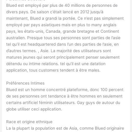
Blued est employé par plus de 40 millions de personnes de
divers pays. De saison c’était lancé en 2012 jusqu’à
maintenant, Blued a grandi la portée. Ce n’est pas simplement
employé par pays asiatiques mais en plus to many anglais
pays, les états-unis, Canada, grande bretagne et Continent
australien. Presque tous ses personnes sont parties de l’asie
tel qu’il est headquartered dans l’un des parties de l’asie, en
d’autres termes. , Asie. La majorité des utilisateurs sont
matures jeunes qui seront principalement penser seulement
détendu ou intime relations. tel qu’il est une datation
application, tous customers tendent à être males.
Préférences Intimes
Blued est un homme concentré plateforme, donc 100 percent
de ses personnes ont tendance à être hommes en seulement
certains artificiel féminin utilisateurs. Gay guys de autour du
globe utiliser ceci application.
Race et origine ethnique
La la plupart la population est de Asia, comme Blued originaire