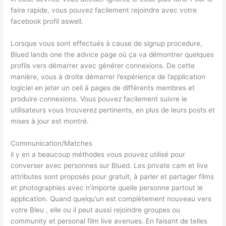
faire rapide, vous pouvez facilement rejoindre avec votre
facebook profil aswell.
Lorsque vous sont effectués à cause de signup procedure,
Blued lands one the advice page où ça va démontrer quelques
profils vers démarrer avec générer connexions. De cette
manière, vous à droite démarrer l’expérience de l’application
logiciel en jeter un oeil à pages de différents membres et
produire connexions. Vous pouvez facilement suivre le
utilisateurs vous trouverez pertinents, en plus de leurs posts et
mises à jour est montré.
Communication/Matches
il y en a beaucoup méthodes vous pouvez utilisé pour
converser avec personnes sur Blued. Les private cam et live
attributes sont proposés pour gratuit, à parler et partager films
et photographies avec n’importe quelle personne partout le
application. Quand quelqu’un est complètement nouveau vers
votre Bleu , elle ou il peut aussi rejoindre groupes ou
community et personal film live avenues. En faisant de telles