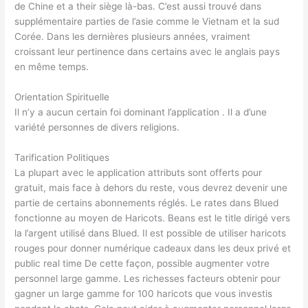
de Chine et a their siège là-bas. C’est aussi trouvé dans
supplémentaire parties de l’asie comme le Vietnam et la sud
Corée. Dans les dernières plusieurs années, vraiment
croissant leur pertinence dans certains avec le anglais pays
en même temps.
Orientation Spirituelle
Il n’y a aucun certain foi dominant l’application . Il a d’une
variété personnes de divers religions.
Tarification Politiques
La plupart avec le application attributs sont offerts pour
gratuit, mais face à dehors du reste, vous devrez devenir une
partie de certains abonnements réglés. Le rates dans Blued
fonctionne au moyen de Haricots. Beans est le title dirigé vers
la l’argent utilisé dans Blued. Il est possible de utiliser haricots
rouges pour donner numérique cadeaux dans les deux privé et
public real time De cette façon, possible augmenter votre
personnel large gamme. Les richesses facteurs obtenir pour
gagner un large gamme for 100 haricots que vous investis