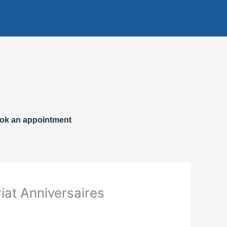
ok an appointment
iat Anniversaires