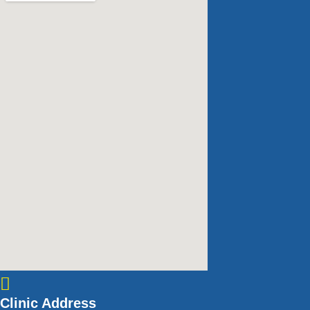
Clinic Address