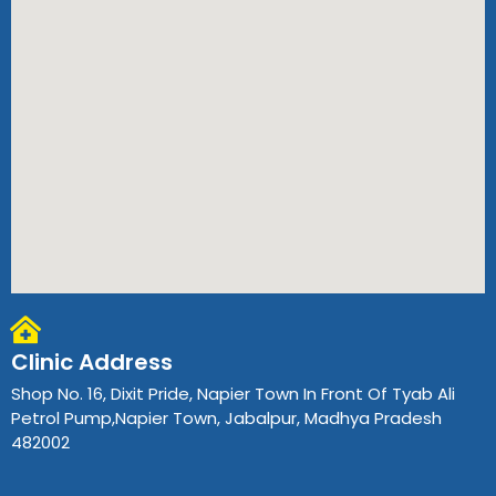
Clinic Address
Shop No. 16, Dixit Pride, Napier Town In Front Of Tyab Ali
Petrol Pump,Napier Town, Jabalpur, Madhya Pradesh
482002