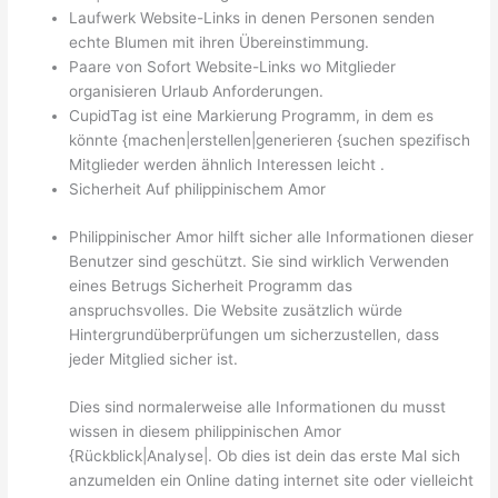
Laufwerk Website-Links in denen Personen senden
echte Blumen mit ihren Übereinstimmung.
Paare von Sofort Website-Links wo Mitglieder
organisieren Urlaub Anforderungen.
CupidTag ist eine Markierung Programm, in dem es
könnte {machen|erstellen|generieren {suchen spezifisch
Mitglieder werden ähnlich Interessen leicht .
Sicherheit Auf philippinischem Amor
Philippinischer Amor hilft sicher alle Informationen dieser
Benutzer sind geschützt. Sie sind wirklich Verwenden
eines Betrugs Sicherheit Programm das
anspruchsvolles. Die Website zusätzlich würde
Hintergrundüberprüfungen um sicherzustellen, dass
jeder Mitglied sicher ist.
Dies sind normalerweise alle Informationen du musst
wissen in diesem philippinischen Amor
{Rückblick|Analyse|. Ob dies ist dein das erste Mal sich
anzumelden ein Online dating internet site oder vielleicht