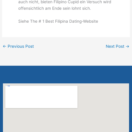
auch nicht, bieten Filipino Cupid ein Versuch wird
offensichtlich am Ende sein lohnt sich.
Siehe The # 1 Best Filipina Dating-Website
←
Previous Post
Next Post
→